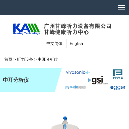
中文简体
English
首页
>
听力设备
>
中耳分析仪
中耳分析仪