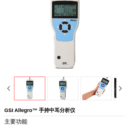
GSI Allegro™ 手持中耳分析仪
主要功能